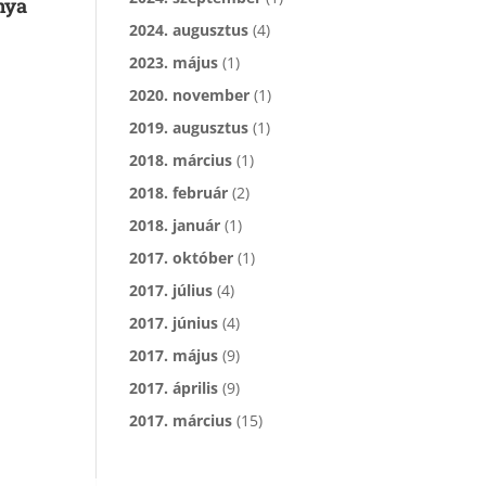
nya
2024. augusztus
(4)
2023. május
(1)
2020. november
(1)
2019. augusztus
(1)
2018. március
(1)
2018. február
(2)
2018. január
(1)
2017. október
(1)
2017. július
(4)
2017. június
(4)
2017. május
(9)
2017. április
(9)
2017. március
(15)