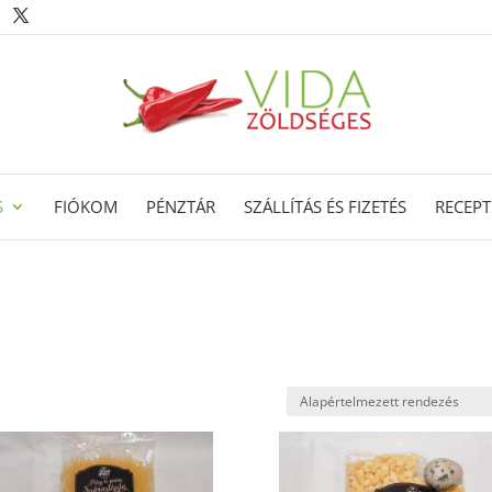
S
FIÓKOM
PÉNZTÁR
SZÁLLÍTÁS ÉS FIZETÉS
RECEPT