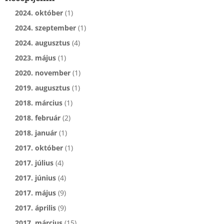
2024. október
(1)
2024. szeptember
(1)
2024. augusztus
(4)
2023. május
(1)
2020. november
(1)
2019. augusztus
(1)
2018. március
(1)
2018. február
(2)
2018. január
(1)
2017. október
(1)
2017. július
(4)
2017. június
(4)
2017. május
(9)
2017. április
(9)
2017. március
(15)