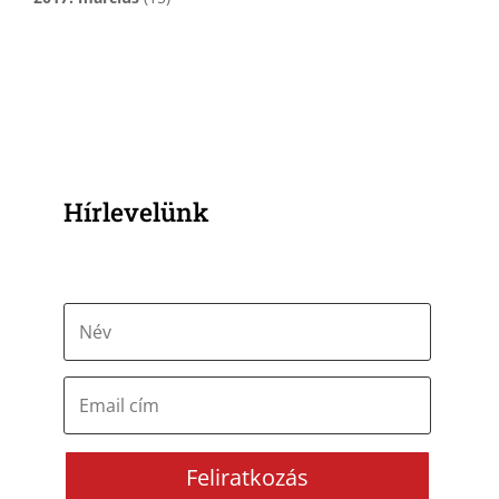
Hírlevelünk
Feliratkozás