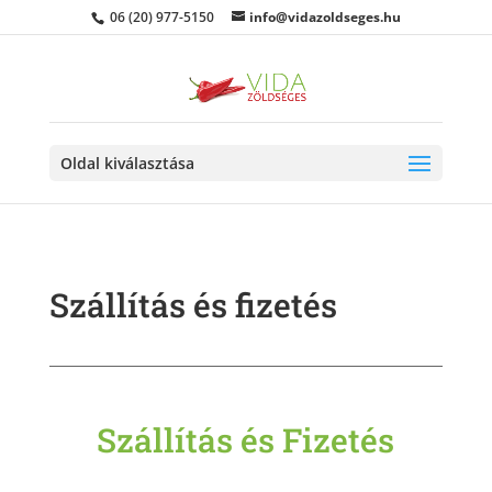
06 (20) 977-5150
info@vidazoldseges.hu
Oldal kiválasztása
Szállítás és fizetés
Szállítás és Fizetés