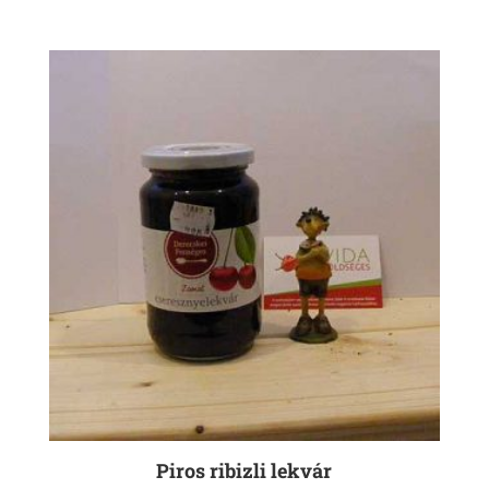
Piros ribizli lekvár